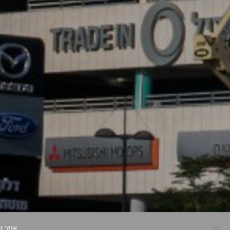
אתר זה