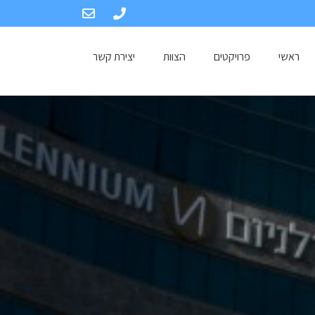
ראשי
פרויקטים
הצוות
יצירת קשר