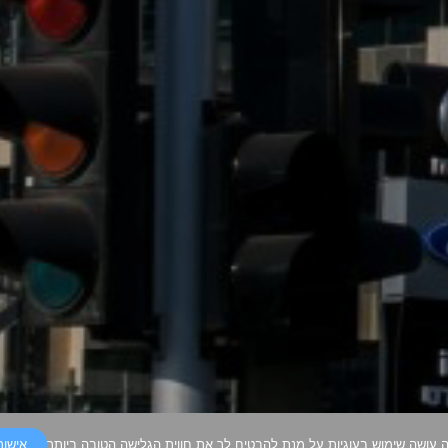
 עושה שימוש בעוגיות על מנת להבטיח לך את חווית הגלישה הטובה ביותר
אישור