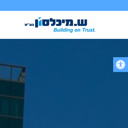
פתח סרגל נגישות